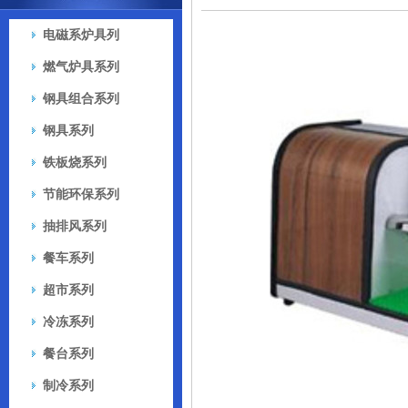
电磁系炉具列
燃气炉具系列
钢具组合系列
钢具系列
铁板烧系列
节能环保系列
抽排风系列
餐车系列
超市系列
冷冻系列
餐台系列
制冷系列