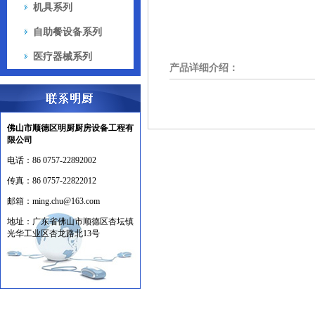
机具系列
自助餐设备系列
医疗器械系列
产品详细介绍：
佛山市顺德区明厨厨房设备工程有
限公司
电话：
86 0757-22892002
传真：
86 0757-22822012
邮箱：
ming.chu@163.com
地址：
广东省佛山市顺德区杏坛镇
光华工业区杏龙路北13号