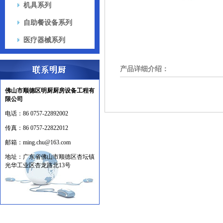
机具系列
自助餐设备系列
医疗器械系列
产品详细介绍：
佛山市顺德区明厨厨房设备工程有
限公司
电话：
86 0757-22892002
传真：
86 0757-22822012
邮箱：
ming.chu@163.com
地址：
广东省佛山市顺德区杏坛镇
光华工业区杏龙路北13号