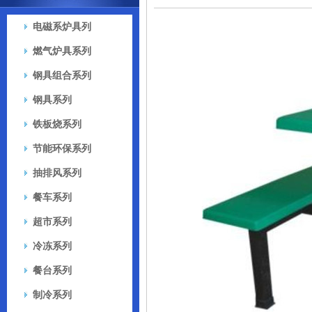
电磁系炉具列
燃气炉具系列
钢具组合系列
钢具系列
铁板烧系列
节能环保系列
抽排风系列
餐车系列
超市系列
冷冻系列
餐台系列
制冷系列