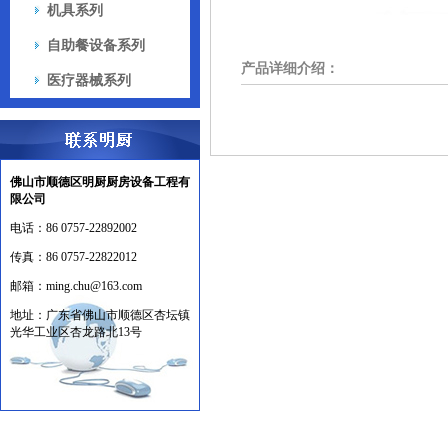
机具系列
自助餐设备系列
产品详细介绍：
医疗器械系列
佛山市顺德区明厨厨房设备工程有
限公司
电话：
86 0757-22892002
传真：
86 0757-22822012
邮箱：
ming.chu@163.com
地址：
广东省佛山市顺德区杏坛镇
光华工业区杏龙路北13号