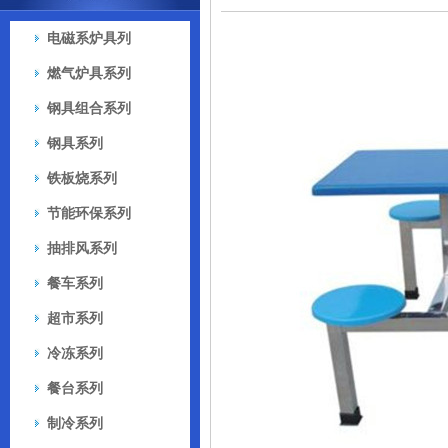
电磁系炉具列
燃气炉具系列
钢具组合系列
钢具系列
铁板烧系列
节能环保系列
抽排风系列
餐车系列
超市系列
冷冻系列
餐台系列
制冷系列