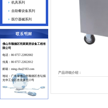
机具系列
自助餐设备系列
医疗器械系列
佛山市顺德区明厨厨房设备工程有
限公司
电话：
86 0757-22892002
传真：
86 0757-22822012
邮箱：
ming.chu@163.com
产品详细介绍：
地址：
广东省佛山市顺德区杏坛镇
光华工业区杏龙路北13号