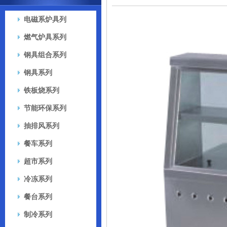
电磁系炉具列
燃气炉具系列
钢具组合系列
钢具系列
铁板烧系列
节能环保系列
抽排风系列
餐车系列
超市系列
冷冻系列
餐台系列
制冷系列