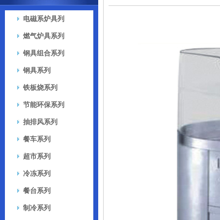
电磁系炉具列
燃气炉具系列
钢具组合系列
钢具系列
铁板烧系列
节能环保系列
抽排风系列
餐车系列
超市系列
冷冻系列
餐台系列
制冷系列