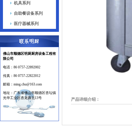
机具系列
自助餐设备系列
医疗器械系列
佛山市顺德区明厨厨房设备工程有
限公司
电话：
86 0757-22892002
传真：
86 0757-22822012
邮箱：
ming.chu@163.com
地址：
广东省佛山市顺德区杏坛镇
光华工业区杏龙路北13号
产品详细介绍：