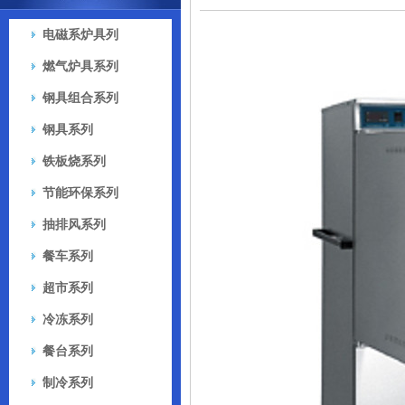
电磁系炉具列
燃气炉具系列
钢具组合系列
钢具系列
铁板烧系列
节能环保系列
抽排风系列
餐车系列
超市系列
冷冻系列
餐台系列
制冷系列