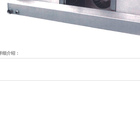
详细介绍：