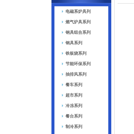
电磁系炉具列
燃气炉具系列
钢具组合系列
钢具系列
铁板烧系列
节能环保系列
抽排风系列
餐车系列
超市系列
冷冻系列
餐台系列
制冷系列