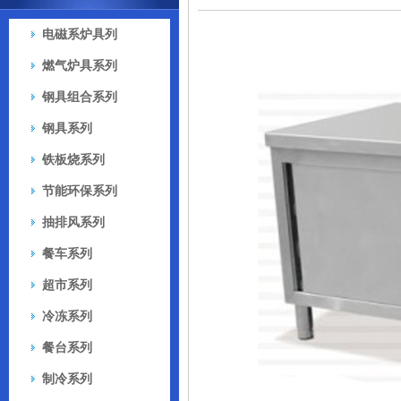
电磁系炉具列
燃气炉具系列
钢具组合系列
钢具系列
铁板烧系列
节能环保系列
抽排风系列
餐车系列
超市系列
冷冻系列
餐台系列
制冷系列