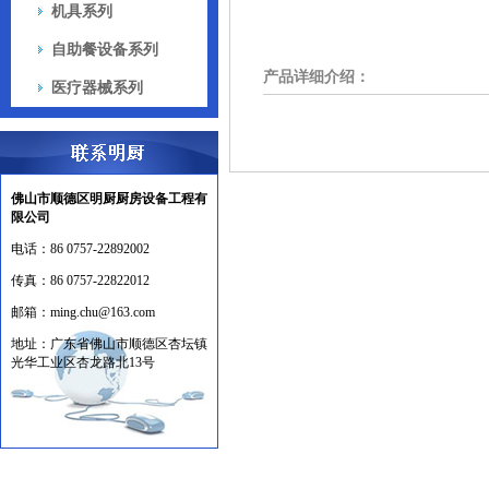
机具系列
自助餐设备系列
产品详细介绍：
医疗器械系列
佛山市顺德区明厨厨房设备工程有
限公司
电话：
86 0757-22892002
传真：
86 0757-22822012
邮箱：
ming.chu@163.com
地址：
广东省佛山市顺德区杏坛镇
光华工业区杏龙路北13号