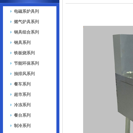
电磁系炉具列
燃气炉具系列
钢具组合系列
钢具系列
铁板烧系列
节能环保系列
抽排风系列
餐车系列
超市系列
冷冻系列
餐台系列
制冷系列