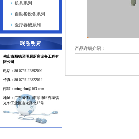
机具系列
自助餐设备系列
医疗器械系列
产品详细介绍：
佛山市顺德区明厨厨房设备工程有
限公司
电话：
86 0757-22892002
传真：
86 0757-22822012
邮箱：
ming.chu@163.com
地址：
广东省佛山市顺德区杏坛镇
光华工业区杏龙路北13号